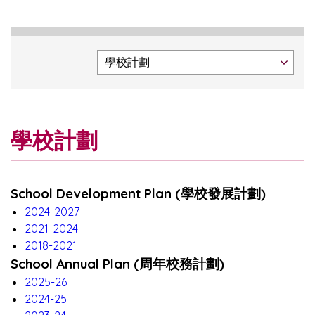
學校計劃
School Development Plan (學校發展計劃)
2024-2027
2021-2024
2018-2021
School Annual Plan (周年校務計劃)
2025-26
2024-25