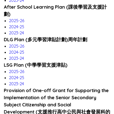
2023-24
After School Learning Plan (課後學習及支援計
劃)
2025-26
2024-25
2023-24
DLG Plan (多元學習津貼計劃)周年計劃
2025-26
2024-25
2023-24
LSG Plan (中學學習支援津貼)
2025-26
2024-25
2023-24
Provision of One-off Grant for Supporting the
Implementation of the Senior Secondary
Subject Citizenship and Social
Development
(
支援推行高中公民與社會發展科的