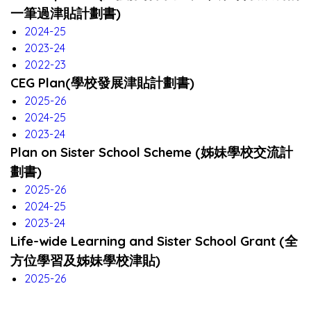
一筆過津貼計劃書
)
2024-25
2023-24
2022-23
CEG Plan(學校發展津貼計劃書)
2025-26
2024-25
2023-24
Plan on Sister School Scheme (姊妹學校交流計
劃書)
2025-26
2024-25
2023-24
Life-wide Learning and Sister School Grant (全
方位學習及姊妹學校津貼)
2025-26