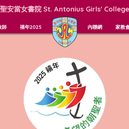
聖安當女書院
St. Antonius Girls' Colleg
教師
禧年2025
內聯網
家教