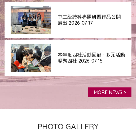
中二級跨科專題研習作品公開
展出 2026-07-17
本年度四社活動回顧 - 多元活動
凝聚四社 2026-07-15
MORE NEWS >
PHOTO GALLERY