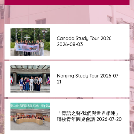
Canada Study Tour 2026
2026-08-03
Nanjing Study Tour 2026-07-
21
「青語之聲‧我們與世界相連」
聯校青年圓桌會議 2026-07-20