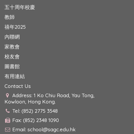
五十周年校慶
教師
禧年2025
內聯網
家教會
校友會
圖書館
有用連結
Contact Us
Address: 1 Ko Chiu Road, Yau Tong,
Kowloon, Hong Kong.
Tel: (852) 2775 3548
Fax: (852) 2348 1090
Email:
school@sagc.edu.hk