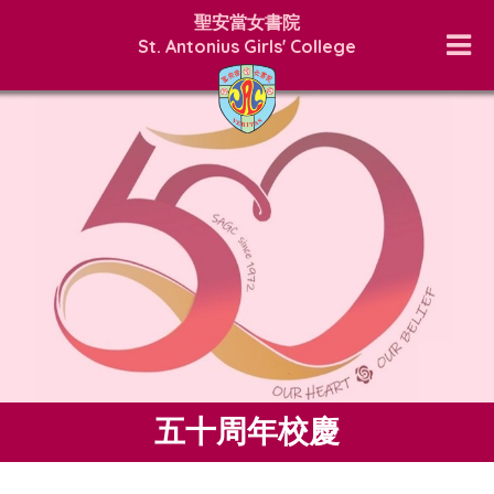
聖安當女書院
St. Antonius Girls' College
五十周年校慶