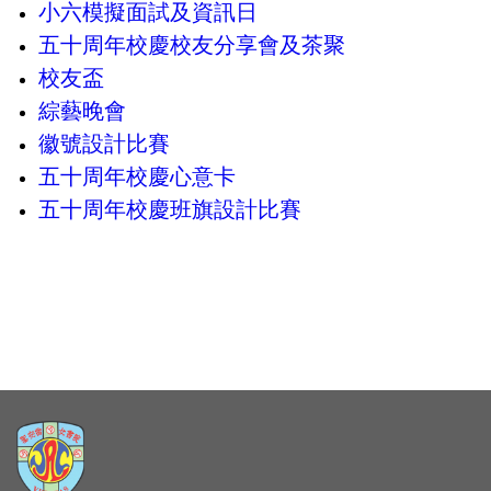
小六模擬面試及資訊日
五十周年校慶校友分享會及茶聚
校友盃
綜藝晚會
徽號設計比賽
五十周年校慶心意卡
五十周年校慶班旗設計比賽