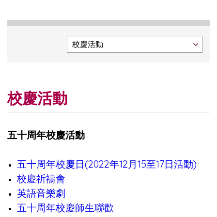
校慶活動
五十周年校慶活動
五十周年校慶日(2022年12月15至17日活動)
校慶祈禱會
英語音樂劇
五十周年校慶師生聯歡