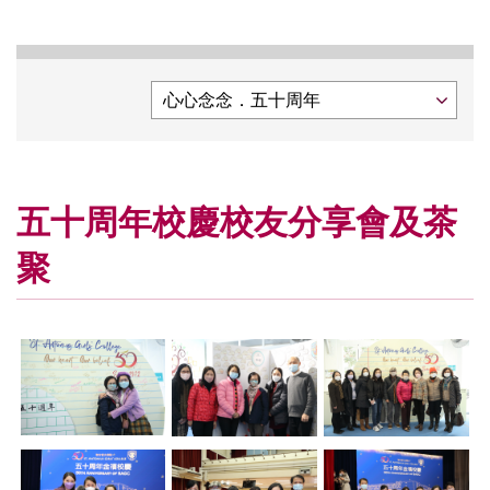
五十周年校慶校友分享會及茶
聚