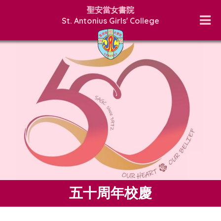
聖安當女書院
St. Antonius Girls' College
五十周年校慶