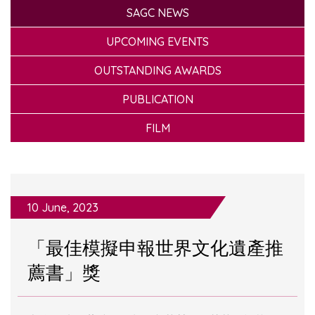
SAGC NEWS
UPCOMING EVENTS
OUTSTANDING AWARDS
PUBLICATION
FILM
10 June, 2023
「最佳模擬申報世界文化遺產推
薦書」獎