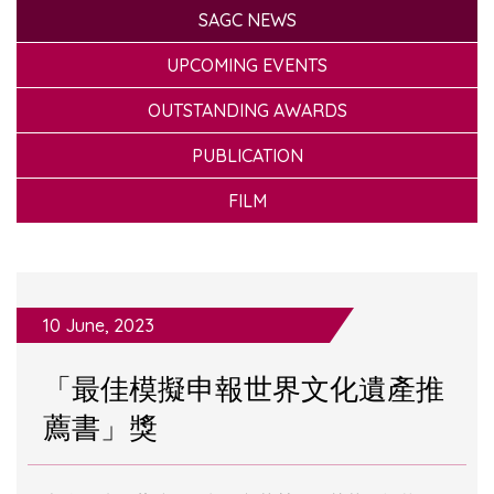
SAGC NEWS
UPCOMING EVENTS
OUTSTANDING AWARDS
PUBLICATION
FILM
10 June, 2023
「最佳模擬申報世界文化遺產推
薦書」獎