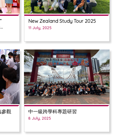
”
New Zealand Study Tour 2025
11 July, 2025
臨參觀
中一級跨學科專題研習
8 July, 2025