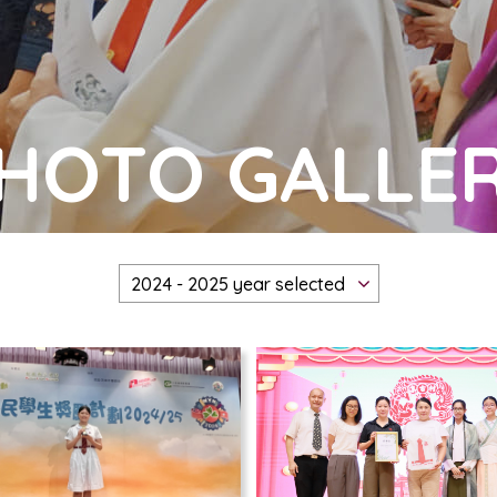
HOTO GALLE