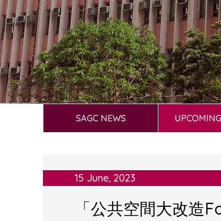
SAGC NEWS
UPCOMING
15 June, 2023
「公共空間大改造Fo