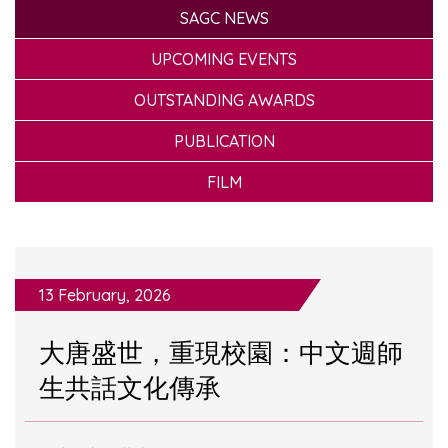
SAGC NEWS
UPCOMING EVENTS
OUTSTANDING AWARDS
PUBLICATION
FILM
13 February, 2026
大唐盛世，重現校園：中文週師
生共話文化傳承