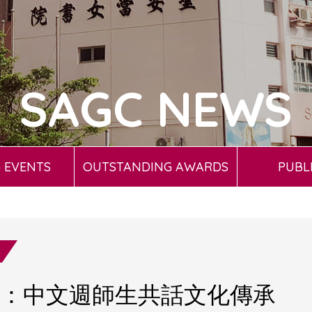
SAGC NEWS
 EVENTS
OUTSTANDING AWARDS
PUBL
：中文週師生共話文化傳承