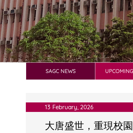
SAGC NEWS
UPCOMING
13 February, 2026
大唐盛世，重現校園