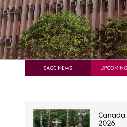
SAGC NEWS
UPCOMING
Canada 
2026