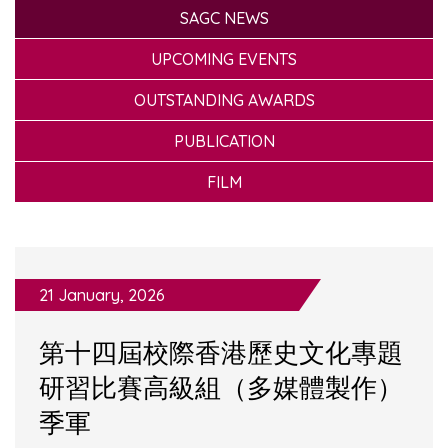
SAGC NEWS
UPCOMING EVENTS
OUTSTANDING AWARDS
PUBLICATION
FILM
21 January, 2026
第十四屆校際香港歷史文化專題
研習比賽高級組（多媒體製作）
季軍