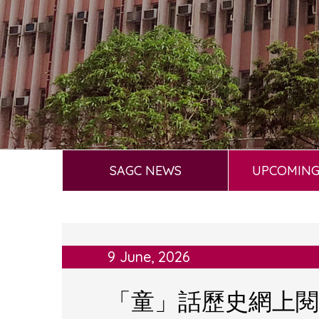
SAGC NEWS
UPCOMING
9 June, 2026
「童」話歷史網上閱