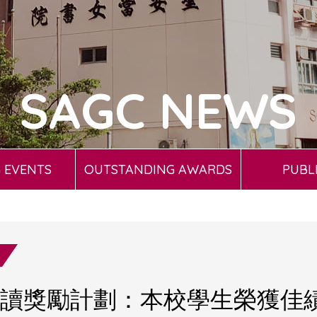
SAGC NEWS
 EVENTS
OUTSTANDING AWARDS
PUBL
讀獎勵計劃：本校學生榮獲佳