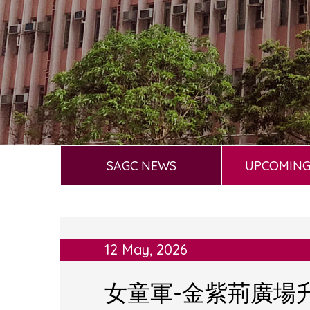
SAGC NEWS
UPCOMING
12 May, 2026
女童軍-金紫荊廣場