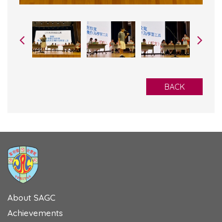
BACK
About SAGC
Achievements