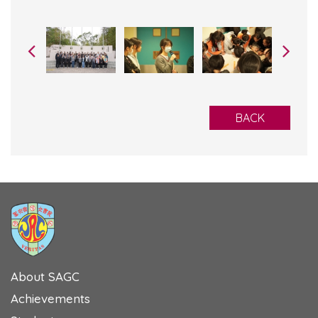
BACK
About SAGC
Achievements