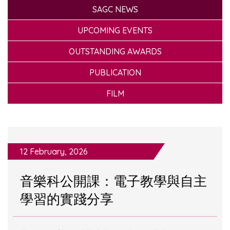
SAGC NEWS
UPCOMING EVENTS
OUTSTANDING AWARDS
PUBLICATION
FILM
12 February, 2026
音樂科公開課：電子教學與自主
學習的實踐分享