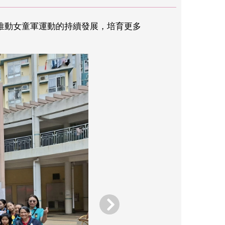
於推動女童軍運動的持續發展，培育更多