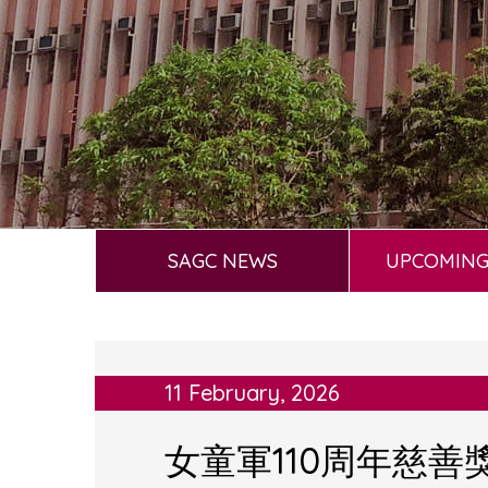
SAGC NEWS
UPCOMING
11 February, 2026
女童軍110周年慈