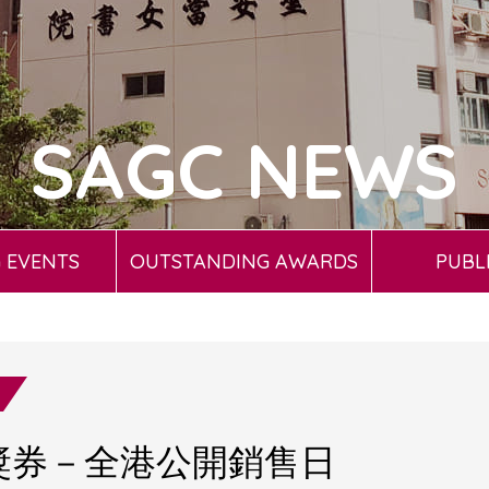
SAGC NEWS
 EVENTS
OUTSTANDING AWARDS
PUBL
善獎券－全港公開銷售日