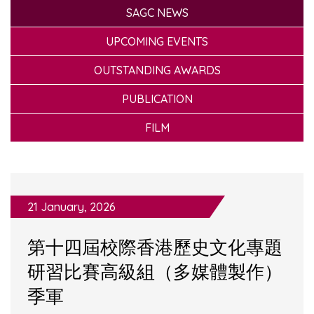
SAGC NEWS
UPCOMING EVENTS
OUTSTANDING AWARDS
PUBLICATION
FILM
21 January, 2026
第十四屆校際香港歷史文化專題
研習比賽高級組（多媒體製作）
季軍