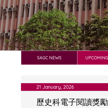
SAGC NEWS
UPCOMING
21 January, 2026
歷史科電子閱讀獎勵計