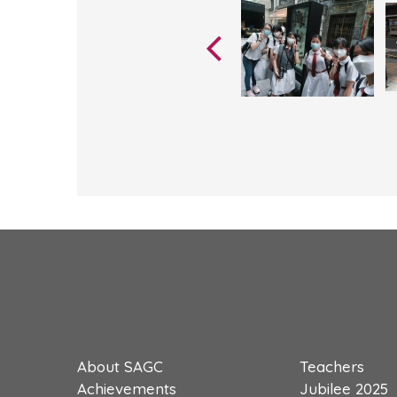
About SAGC
Teachers
Achievements
Jubilee 2025