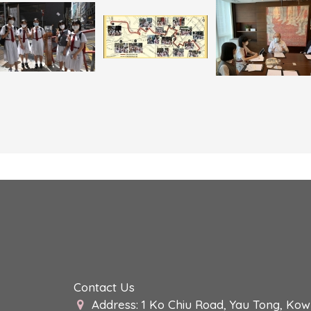
Contact Us
Address: 1 Ko Chiu Road, Yau Tong, Ko