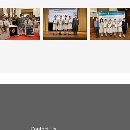
Contact Us