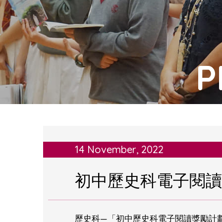
P
14 November, 2022
初中歷史科電子閱讀獎
歷史科—「初中歷史科電子閱讀獎勵計劃 