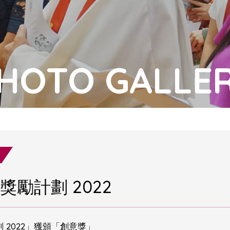
HOTO GALLE
勵計劃 2022
2022」獲頒「創意獎」