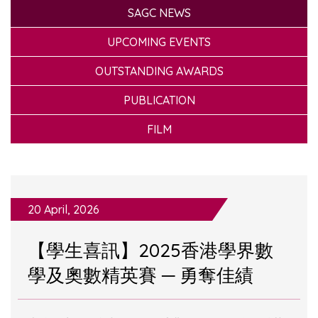
SAGC NEWS
UPCOMING EVENTS
OUTSTANDING AWARDS
PUBLICATION
FILM
20 April, 2026
【學生喜訊】2025香港學界數
學及奧數精英賽 ─ 勇奪佳績