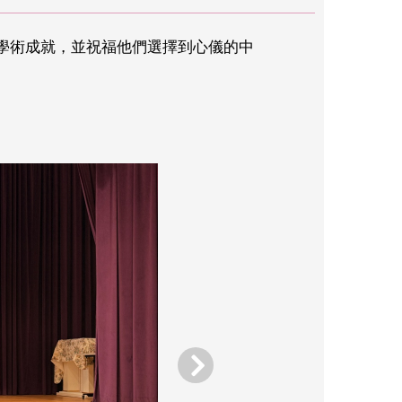
和學術成就，並祝福他們選擇到心儀的中