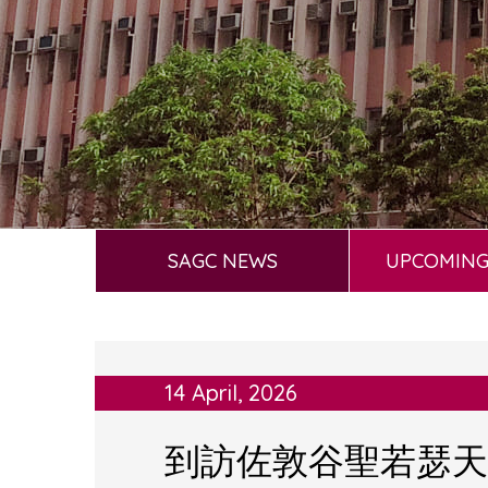
SAGC NEWS
UPCOMING
14 April, 2026
到訪佐敦谷聖若瑟天