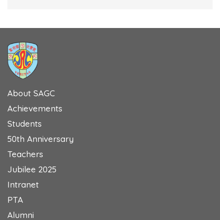
About SAGC
Achievements
Students
50th Anniversary
Teachers
Jubilee 2025
Intranet
PTA
Alumni