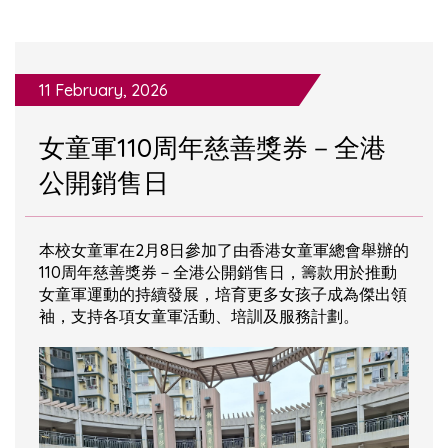
11 February, 2026
女童軍110周年慈善獎券－全港
公開銷售日
本校女童軍在2月8日參加了由香港女童軍總會舉辦的
110周年慈善獎券－全港公開銷售日，籌款用於推動
女童軍運動的持續發展，培育更多女孩子成為傑出領
袖，支持各項女童軍活動、培訓及服務計劃。