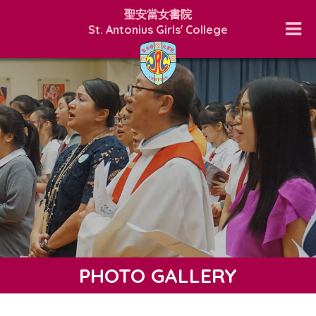
聖安當女書院
St. Antonius Girls' College
PHOTO GALLERY