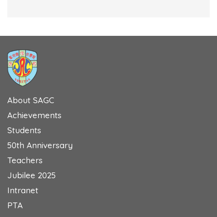
About SAGC
Achievements
Students
50th Anniversary
Teachers
Jubilee 2025
Intranet
PTA