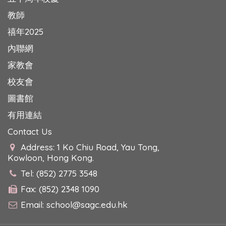
教師
禧年2025
內聯網
家教會
校友會
圖書館
有用連結
Contact Us
Address: 1 Ko Chiu Road, Yau Tong,
Kowloon, Hong Kong.
Tel: (852) 2775 3548
Fax: (852) 2348 1090
Email:
school@sagc.edu.hk