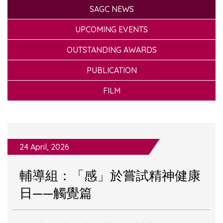
SAGC NEWS
UPCOMING EVENTS
OUTSTANDING AWARDS
PUBLICATION
FILM
24 April, 2026
輔導組：「感」於嘗試精神健康
日——觸覺篇