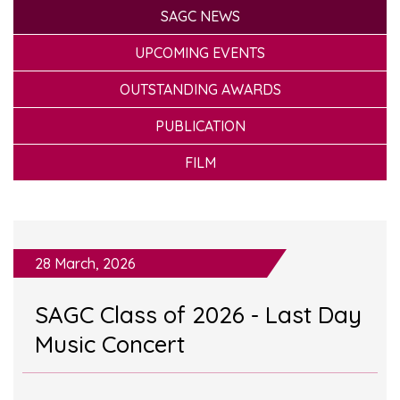
SAGC NEWS
UPCOMING EVENTS
OUTSTANDING AWARDS
PUBLICATION
FILM
28 March, 2026
SAGC Class of 2026 - Last Day
Music Concert