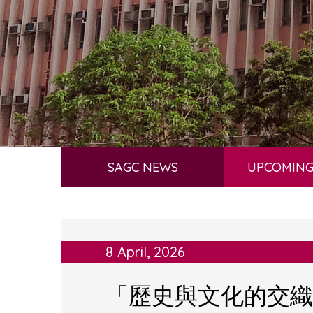
SAGC NEWS
UPCOMING
8 April, 2026
「歷史與文化的交織