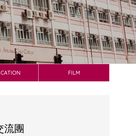
ICATION
FILM
交流團