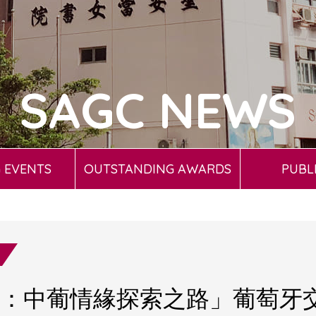
SAGC NEWS
 EVENTS
OUTSTANDING AWARDS
PUBL
：中葡情緣探索之路」葡萄牙