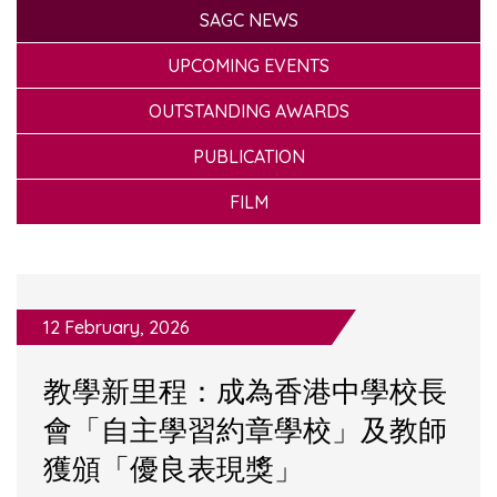
SAGC NEWS
UPCOMING EVENTS
OUTSTANDING AWARDS
PUBLICATION
FILM
12 February, 2026
教學新里程：成為香港中學校長
會「自主學習約章學校」及教師
獲頒「優良表現獎」