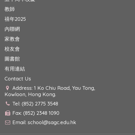
教師
禧年2025
內聯網
家教會
校友會
圖書館
有用連結
Contact Us
Address: 1 Ko Chiu Road, Yau Tong,
Kowloon, Hong Kong.
Tel: (852) 2775 3548
Fax: (852) 2348 1090
Email:
school@sagc.edu.hk