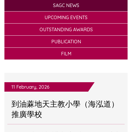
SAGC NEWS
UPCOMING EVENTS
OUTSTANDING AWARDS
PUBLICATION
FILM
11 February, 2026
到油蔴地天主教小學（海泓道）
推廣學校