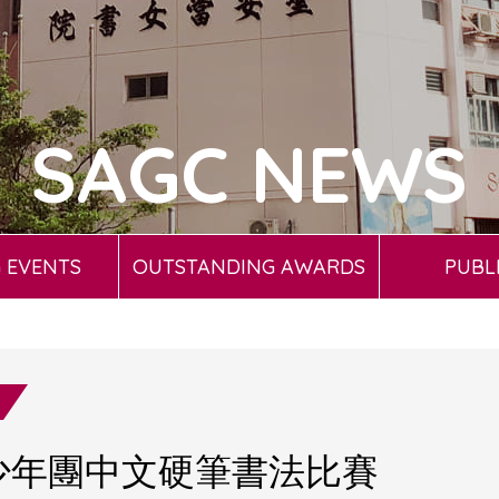
SAGC NEWS
 EVENTS
OUTSTANDING AWARDS
PUBL
益少年團中文硬筆書法比賽