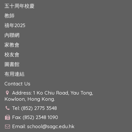
五十周年校慶
教師
禧年2025
內聯網
家教會
校友會
圖書館
有用連結
Contact Us
Address: 1 Ko Chiu Road, Yau Tong,
Kowloon, Hong Kong.
Tel: (852) 2775 3548
Fax: (852) 2348 1090
Email:
school@sagc.edu.hk