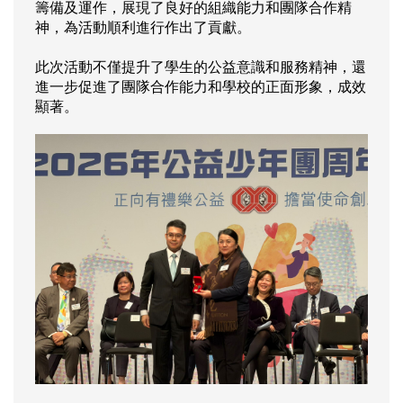
籌備及運作，展現了良好的組織能力和團隊合作精
神，為活動順利進行作出了貢獻。
此次活動不僅提升了學生的公益意識和服務精神，還
進一步促進了團隊合作能力和學校的正面形象，成效
顯著。