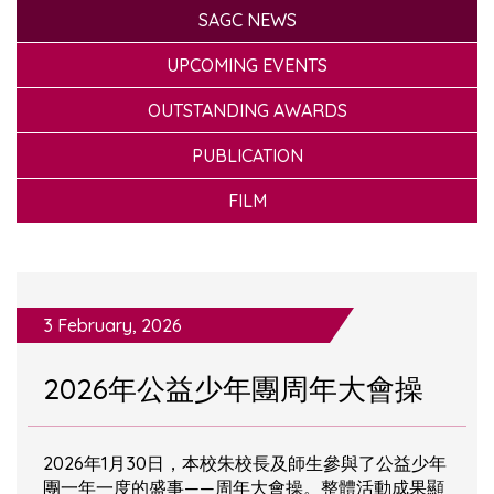
SAGC NEWS
UPCOMING EVENTS
OUTSTANDING AWARDS
PUBLICATION
FILM
3 February, 2026
2026年公益少年團周年大會操
2026年1月30日，本校朱校長及師生參與了公益少年
團一年一度的盛事——周年大會操。整體活動成果顯