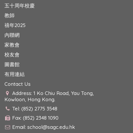
五十周年校慶
教師
禧年2025
內聯網
家教會
校友會
圖書館
有用連結
Contact Us
Address: 1 Ko Chiu Road, Yau Tong,
Kowloon, Hong Kong.
Tel: (852) 2775 3548
Fax: (852) 2348 1090
Email:
school@sagc.edu.hk