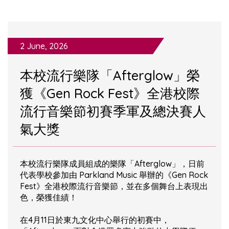
2 June, 2026
本校流行樂隊「Afterglow」榮
獲《Gen Rock Fest》全港校際
流行音樂節初賽季軍及總決賽人
氣大獎
本校流行樂隊成員組成的樂隊「Afterglow」，日前
代表學校參加由 Parkland Music 舉辦的《Gen Rock
Fest》全港校際流行音樂節，並在多個舞台上表現出
色，榮獲佳績！
在4月11日於東九文化中心舉行的初賽中，