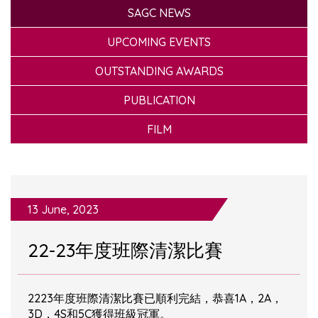
SAGC NEWS
UPCOMING EVENTS
OUTSTANDING AWARDS
PUBLICATION
FILM
13 June, 2023
22-23年度班際清潔比賽
2223年度班際清潔比賽已順利完結，恭喜1A，2A，
3D，4S和5C獲得班級冠軍。