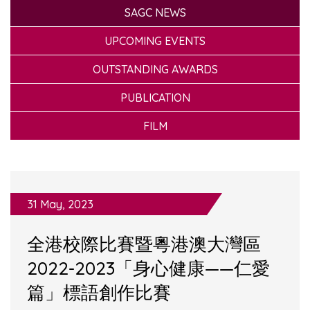
SAGC NEWS
UPCOMING EVENTS
OUTSTANDING AWARDS
PUBLICATION
FILM
31 May, 2023
全港校際比賽暨粵港澳大灣區
2022-2023「身心健康——仁愛
篇」標語創作比賽