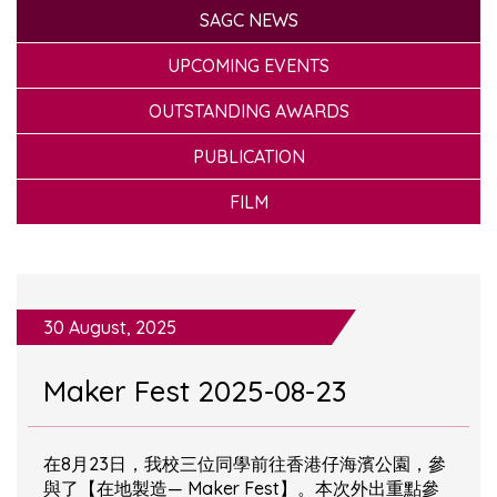
SAGC NEWS
UPCOMING EVENTS
OUTSTANDING AWARDS
PUBLICATION
FILM
30 August, 2025
Maker Fest 2025-08-23
在8月23日，我校三位同學前往香港仔海濱公園，參
與了【在地製造— Maker Fest】。本次外出重點參