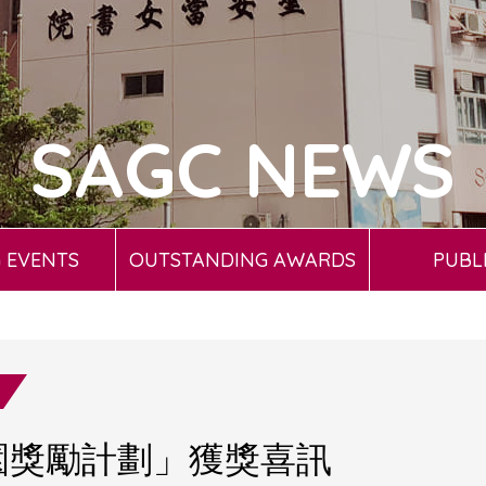
SAGC NEWS
 EVENTS
OUTSTANDING AWARDS
PUBL
校園獎勵計劃」獲獎喜訊