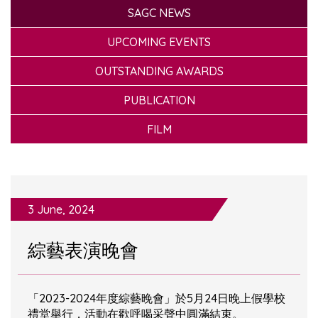
SAGC NEWS
UPCOMING EVENTS
OUTSTANDING AWARDS
PUBLICATION
FILM
3 June, 2024
綜藝表演晚會
「2023-2024年度綜藝晚會」於5月24日晚上假學校
禮堂舉行，活動在歡呼喝采聲中圓滿結束。