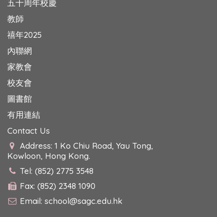
五十周年校慶
教師
禧年2025
內聯網
家教會
校友會
圖書館
有用連結
Contact Us
Address: 1 Ko Chiu Road, Yau Tong,
Kowloon, Hong Kong.
Tel: (852) 2775 3548
Fax: (852) 2348 1090
Email:
school@sagc.edu.hk