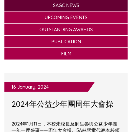
SAGC NEWS
UPCOMING EVENTS
OUTSTANDING AWARDS
PUBLICATION
FILM
16 January, 2024
2024年公益少年團周年大會操
2024年1月11日，本校朱校長及師生參與公益少年團
一年一度盛事——周年大會操。5A林熙童代表本校領