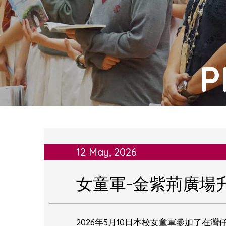
P
12 May, 2026
女童軍-金紫荊廣場
2026年5月10日本校女童軍參加了