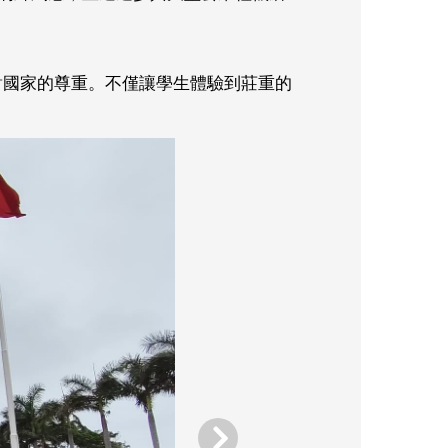
對國家的尊重。不僅讓學生體驗到莊重的