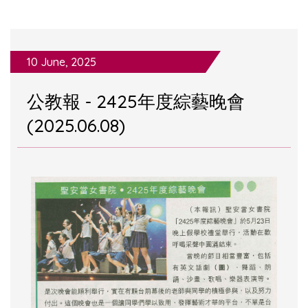
10 June, 2025
公教報 - 2425年度綜藝晚會
(2025.06.08)