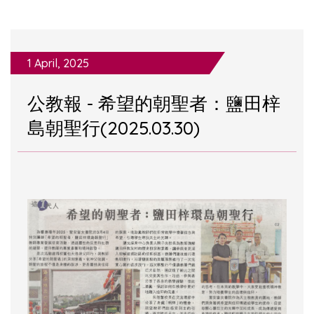
1 April, 2025
公教報 - 希望的朝聖者：鹽田梓
島朝聖行(2025.03.30)