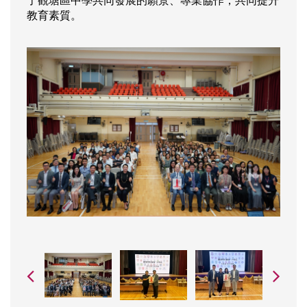
了觀塘區中學共同發展的願景、專業協作，共同提升
教育素質。