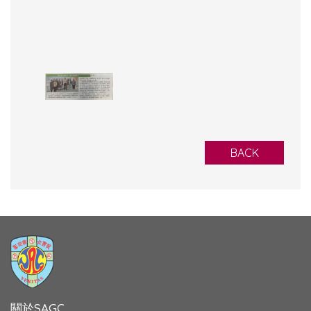
BACK
關於SAGC