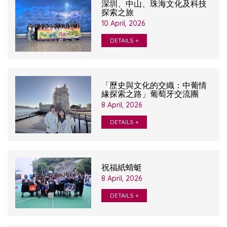
深圳、中山、珠海文化及科技
探索之旅
10 April, 2026
DETAILS +
「歷史與文化的交織：中葡情
緣探索之路」葡萄牙交流團
8 April, 2026
DETAILS +
祝福紙蜻蜓
8 April, 2026
DETAILS +