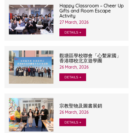
Happy Classroom – Cheer Up
Gifts and Room Escape
Activity
27 March, 2026
DETAILS +
觀塘區學校聯會「心繫家國」
香港聯校北京遊學團
26 March, 2026
DETAILS +
宗教聖物及圖書展銷
26 March, 2026
DETAILS +